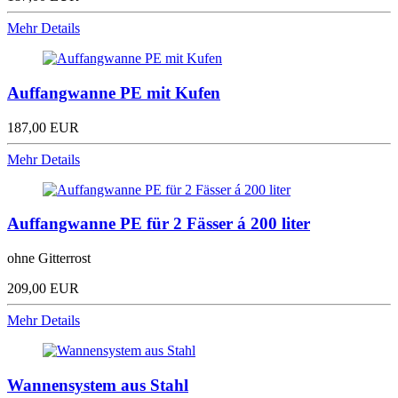
Mehr Details
Auffangwanne PE mit Kufen
187,00 EUR
Mehr Details
Auffangwanne PE für 2 Fässer á 200 liter
ohne Gitterrost
209,00 EUR
Mehr Details
Wannensystem aus Stahl