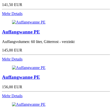
141,50 EUR
Mehr Details
Auffangwanne PE
Auffangvolumen: 60 liter, Gitterrost - verzinkt
145,00 EUR
Mehr Details
Auffangwanne PE
156,00 EUR
Mehr Details