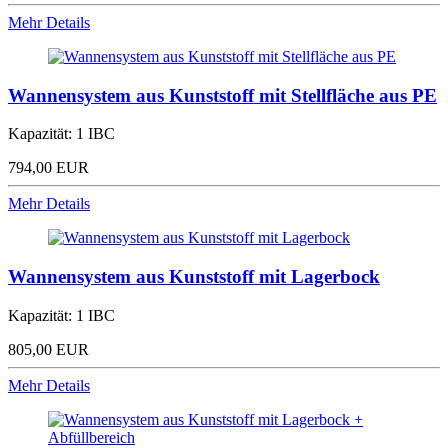
Mehr Details
Wannensystem aus Kunststoff mit Stellfläche aus PE
Kapazität: 1 IBC
794,00 EUR
Mehr Details
Wannensystem aus Kunststoff mit Lagerbock
Kapazität: 1 IBC
805,00 EUR
Mehr Details