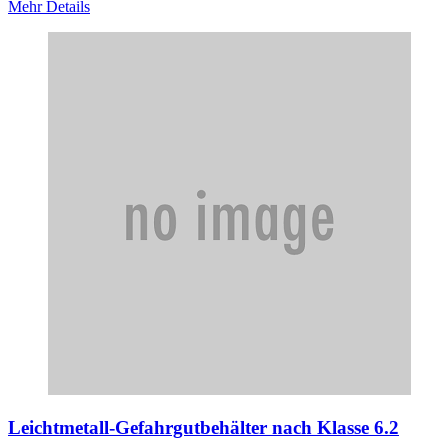
Mehr Details
Leichtmetall-Gefahrgutbehälter nach Klasse 6.2