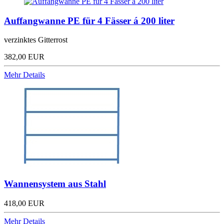
Auffangwanne PE für 4 Fässer á 200 liter
verzinktes Gitterrost
382,00 EUR
Mehr Details
Wannensystem aus Stahl
418,00 EUR
Mehr Details