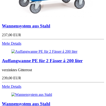
Wannensystem aus Stahl
237,00 EUR
Mehr Details
Auffangwanne PE für 2 Fässer á 200 liter
verzinktes Gitterrost
239,00 EUR
Mehr Details
Wannensystem aus Stahl