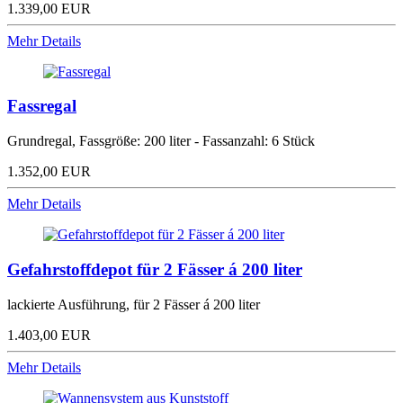
1.339,00 EUR
Mehr Details
Fassregal
Grundregal, Fassgröße: 200 liter - Fassanzahl: 6 Stück
1.352,00 EUR
Mehr Details
Gefahrstoffdepot für 2 Fässer á 200 liter
lackierte Ausführung, für 2 Fässer á 200 liter
1.403,00 EUR
Mehr Details