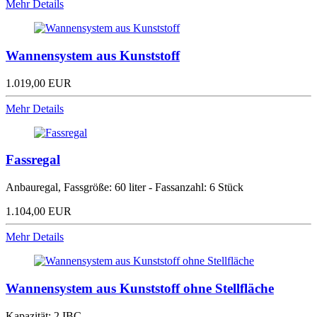
Mehr Details
Wannensystem aus Kunststoff
1.019,00 EUR
Mehr Details
Fassregal
Anbauregal, Fassgröße: 60 liter - Fassanzahl: 6 Stück
1.104,00 EUR
Mehr Details
Wannensystem aus Kunststoff ohne Stellfläche
Kapazität: 2 IBC