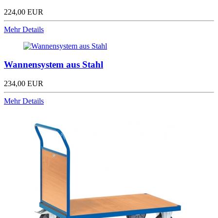
224,00 EUR
Mehr Details
Wannensystem aus Stahl
234,00 EUR
Mehr Details