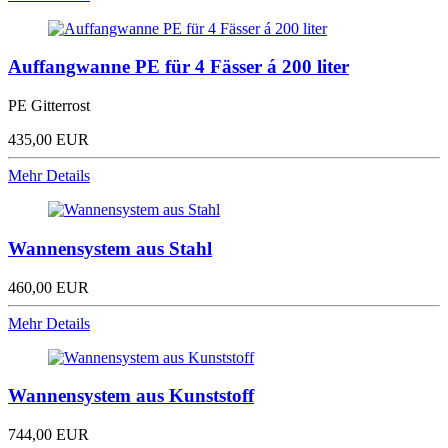
Auffangwanne PE für 4 Fässer á 200 liter
PE Gitterrost
435,00 EUR
Mehr Details
Wannensystem aus Stahl
460,00 EUR
Mehr Details
Wannensystem aus Kunststoff
744,00 EUR