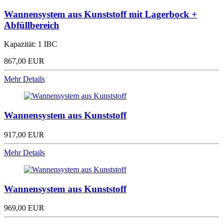
Wannensystem aus Kunststoff mit Lagerbock +
Abfüllbereich
Kapazität: 1 IBC
867,00 EUR
Mehr Details
Wannensystem aus Kunststoff
917,00 EUR
Mehr Details
Wannensystem aus Kunststoff
969,00 EUR