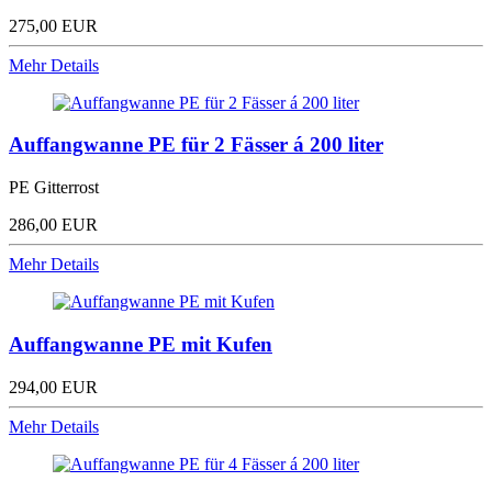
275,00 EUR
Mehr Details
Auffangwanne PE für 2 Fässer á 200 liter
PE Gitterrost
286,00 EUR
Mehr Details
Auffangwanne PE mit Kufen
294,00 EUR
Mehr Details