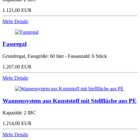
1.121,00 EUR
Mehr Details
Fassregal
Grundregal, Fassgröße: 60 liter - Fassanzahl: 6 Stück
1.207,00 EUR
Mehr Details
Wannensystem aus Kunststoff mit Stellfläche aus PE
Kapazität: 2 IBC
1.214,00 EUR
Mehr Details