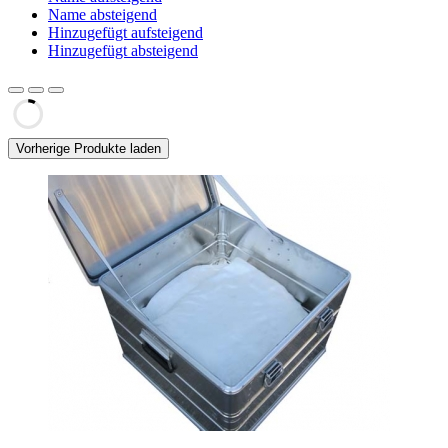
Name absteigend
Hinzugefügt aufsteigend
Hinzugefügt absteigend
Vorherige Produkte laden