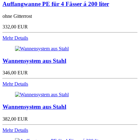
Auffangwanne PE für 4 Fässer á 200 liter
ohne Gitterrost
332,00 EUR
Mehr Details
Wannensystem aus Stahl
346,00 EUR
Mehr Details
Wannensystem aus Stahl
382,00 EUR
Mehr Details