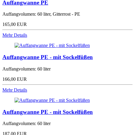
Auffangwanne PE
Auffangvolumen: 60 liter, Gitterrost - PE
165,00 EUR
Mehr Details
Auffangwanne PE - mit Sockelfüßen
Auffangvolumen: 60 liter
166,00 EUR
Mehr Details
Auffangwanne PE - mit Sockelfüßen
Auffangvolumen: 60 liter
187,00 EUR