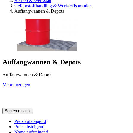
Betrieb & Werkstatt
Gefahrstoffhandling & Wertstoffsammler
Auffangwannen & Depots
Auffangwannen & Depots
Auffangwannen & Depots
Mehr anzeigen
Sortieren nach:
Preis aufsteigend
Preis absteigend
Name aufsteigend