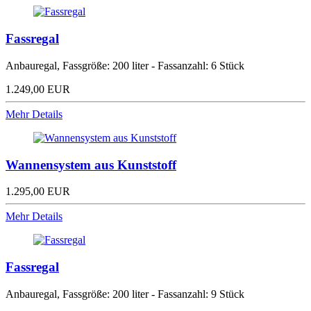
Fassregal
Anbauregal, Fassgröße: 200 liter - Fassanzahl: 6 Stück
1.249,00 EUR
Mehr Details
Wannensystem aus Kunststoff
1.295,00 EUR
Mehr Details
Fassregal
Anbauregal, Fassgröße: 200 liter - Fassanzahl: 9 Stück