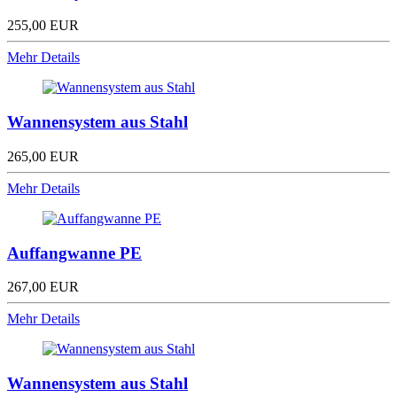
255,00 EUR
Mehr Details
Wannensystem aus Stahl
265,00 EUR
Mehr Details
Auffangwanne PE
267,00 EUR
Mehr Details
Wannensystem aus Stahl