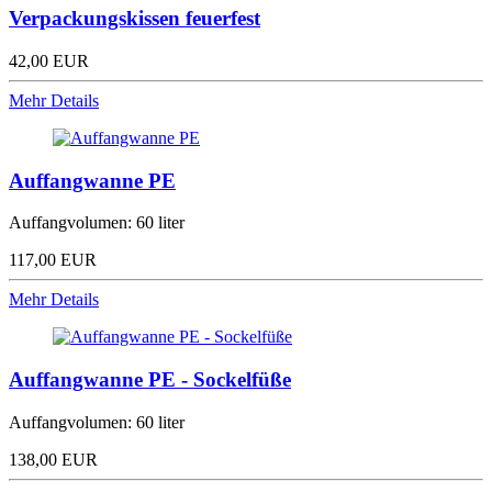
Verpackungskissen feuerfest
42,00 EUR
Mehr Details
Auffangwanne PE
Auffangvolumen: 60 liter
117,00 EUR
Mehr Details
Auffangwanne PE - Sockelfüße
Auffangvolumen: 60 liter
138,00 EUR