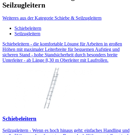
Seilzugleitern
Weiteres aus der Kategorie Schiebe & Seilzugleitern
Schiebeleitern
Seilzugleitern
Schiebeleitern - die komfortable Lösung für Arbeiten in großen
Höhen mit maximaler Leiterbreite für bequemen Aufstieg und
sicheren Stand - hohe Standsicherheit durch besonders breite
Unterleiter - ab Länge 8,30 m Oberleiter mit Laufrollen.
Schiebeleitern
Seilzugleitern - Wenn es hoch hinaus geht: einfaches Handling und