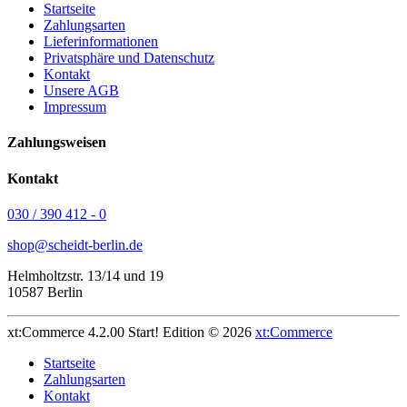
Startseite
Zahlungsarten
Lieferinformationen
Privatsphäre und Datenschutz
Kontakt
Unsere AGB
Impressum
Zahlungsweisen
Kontakt
030 / 390 412 - 0
shop@scheidt-berlin.de
Helmholtzstr. 13/14 und 19
10587 Berlin
xt:Commerce 4.2.00 Start! Edition © 2026
xt:Commerce
Startseite
Zahlungsarten
Kontakt