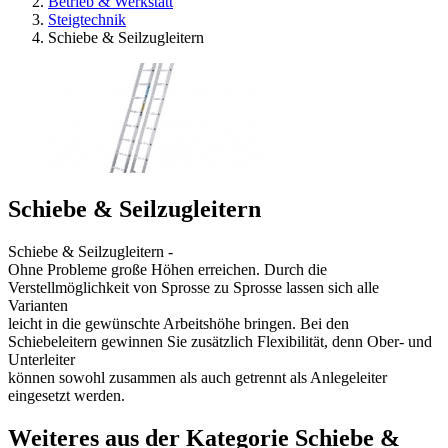
Betrieb & Werkstatt
Steigtechnik
Schiebe & Seilzugleitern
Schiebe & Seilzugleitern
Schiebe & Seilzugleitern -
Ohne Probleme große Höhen erreichen. Durch die
Verstellmöglichkeit von Sprosse zu Sprosse lassen sich alle
Varianten
leicht in die gewünschte Arbeitshöhe bringen. Bei den
Schiebeleitern gewinnen Sie zusätzlich Flexibilität, denn Ober- und
Unterleiter
können sowohl zusammen als auch getrennt als Anlegeleiter
eingesetzt werden.
Weiteres aus der Kategorie Schiebe &