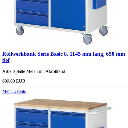
Rollwerkbank Serie Basic 8, 1145 mm lang, 650 mm
tief
Arbeitsplatte Metall mit Abrollrand
699,00 EUR
Mehr Details