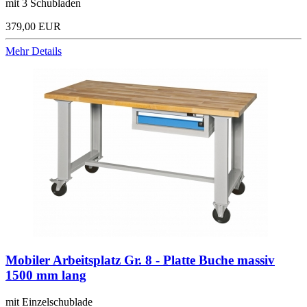
mit 3 Schubladen
379,00 EUR
Mehr Details
Mobiler Arbeitsplatz Gr. 8 - Platte Buche massiv
1500 mm lang
mit Einzelschublade