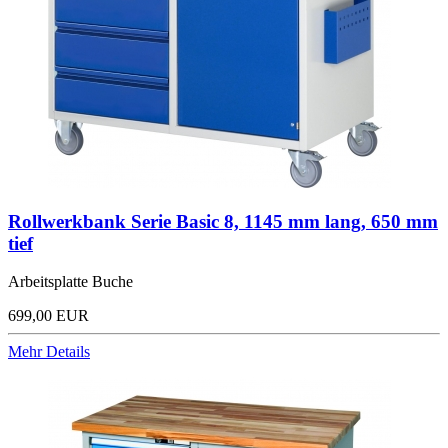
Rollwerkbank Serie Basic 8, 1145 mm lang, 650 mm
tief
Arbeitsplatte Buche
699,00 EUR
Mehr Details