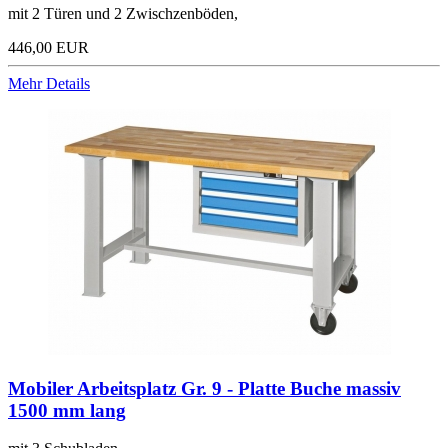
mit 2 Türen und 2 Zwischzenböden,
446,00 EUR
Mehr Details
Mobiler Arbeitsplatz Gr. 9 - Platte Buche massiv
1500 mm lang