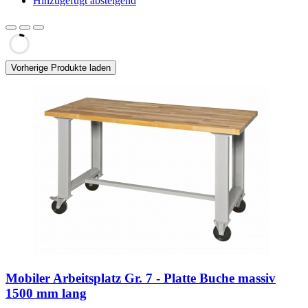
Hinzugefügt absteigend
Vorherige Produkte laden
Mobiler Arbeitsplatz Gr. 7 - Platte Buche massiv
1500 mm lang