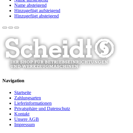
Name absteigend
Hinzugefügt aufsteigend
Hinzugefügt absteigend
Navigation
Startseite
Zahlungsarten
Lieferinformationen
Privatsphäre und Datenschutz
Kontakt
Unsere AGB
Impressum