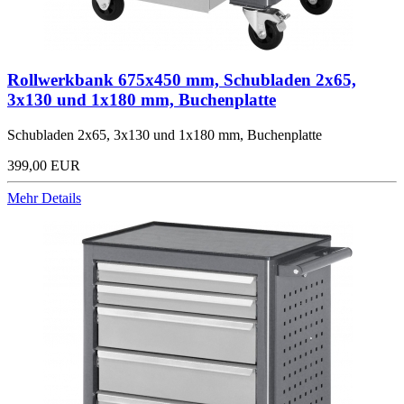
Rollwerkbank 675x450 mm, Schubladen 2x65,
3x130 und 1x180 mm, Buchenplatte
Schubladen 2x65, 3x130 und 1x180 mm, Buchenplatte
399,00 EUR
Mehr Details