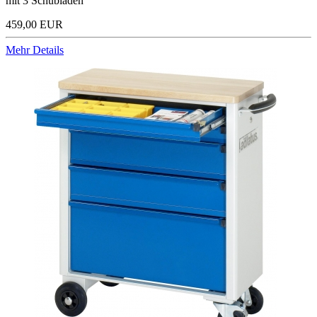
mit 3 Schubladen
459,00 EUR
Mehr Details