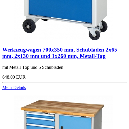
Werkzeugwagen 700x350 mm, Schubladen 2x65
mm, 2x130 mm und 1x260 mm, Metall-Top
mit Metall-Top und 5 Schubladen
648,00 EUR
Mehr Details