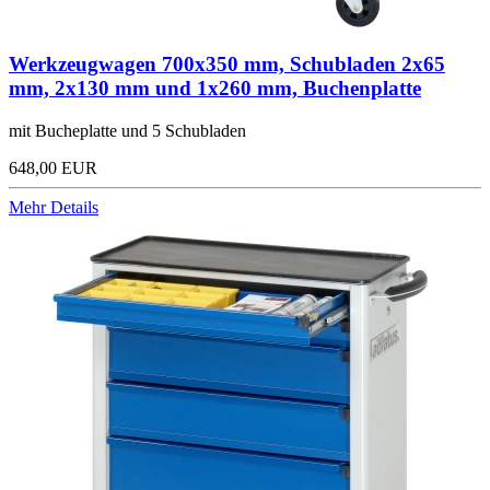
Werkzeugwagen 700x350 mm, Schubladen 2x65
mm, 2x130 mm und 1x260 mm, Buchenplatte
mit Bucheplatte und 5 Schubladen
648,00 EUR
Mehr Details