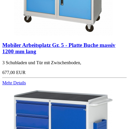
Mobiler Arbeitsplatz Gr. 5 - Platte Buche massiv
1200 mm lang
3 Schubladen und Tür mit Zwischenboden,
677,00 EUR
Mehr Details