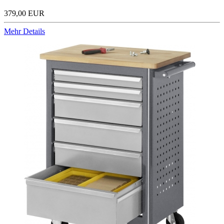
379,00 EUR
Mehr Details