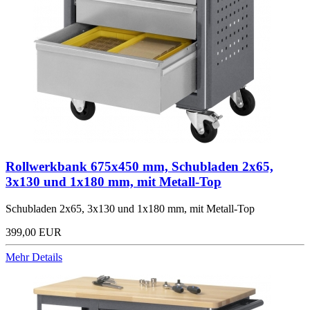
Rollwerkbank 675x450 mm, Schubladen 2x65,
3x130 und 1x180 mm, mit Metall-Top
Schubladen 2x65, 3x130 und 1x180 mm, mit Metall-Top
399,00 EUR
Mehr Details