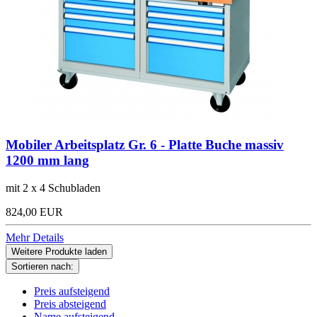
Mobiler Arbeitsplatz Gr. 6 - Platte Buche massiv
1200 mm lang
mit 2 x 4 Schubladen
824,00 EUR
Mehr Details
Weitere Produkte laden
Sortieren nach:
Preis aufsteigend
Preis absteigend
Name aufsteigend