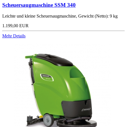
Scheuersaugmaschine SSM 340
Leichte und kleine Scheuersaugmaschine, Gewicht (Netto): 9 kg
1.199,00 EUR
Mehr Details