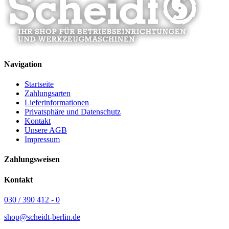
Navigation
Startseite
Zahlungsarten
Lieferinformationen
Privatsphäre und Datenschutz
Kontakt
Unsere AGB
Impressum
Zahlungsweisen
Kontakt
030 / 390 412 - 0
shop@scheidt-berlin.de