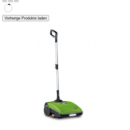
Vorherige Produkte laden