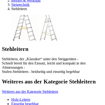
Betrieb & Werkstatt
Steigtechnik
Stehleitern
Stehleitern
Stehleitern, der „Klassiker“ unter den Steiggeräten -
Schnell bereit für den Einsatz, leicht und kompakt in den
Abmessungen -
Stufen-Stehleitern - beidseitig und einseitig begehbar
Weiteres aus der Kategorie Stehleitern
Weiteres aus der Kategorie Stehleitern
Holz-Leitern
Einseitig begehbar