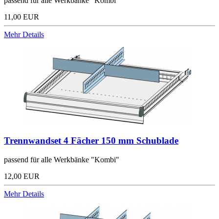
passend für alle Werkbänke "Kombi"
11,00 EUR
Mehr Details
Trennwandset 4 Fächer 150 mm Schublade
passend für alle Werkbänke "Kombi"
12,00 EUR
Mehr Details