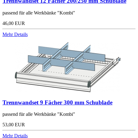
Trennwandset 12 Fächer 200/250 mm Schublade
passend für alle Werkbänke "Kombi"
46,00 EUR
Mehr Details
Trennwandset 9 Fächer 300 mm Schublade
passend für alle Werkbänke "Kombi"
53,00 EUR
Mehr Details