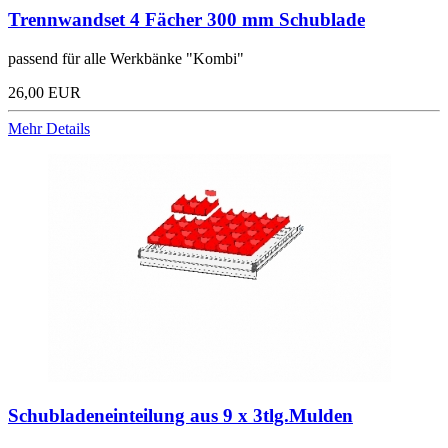
Trennwandset 4 Fächer 300 mm Schublade
passend für alle Werkbänke "Kombi"
26,00 EUR
Mehr Details
Schubladeneinteilung aus 9 x 3tlg.Mulden