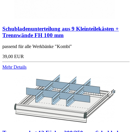
Schubladenunterteilung aus 9 Kleinteilekästen +
Trennwände FH 100 mm
passend für alle Werkbänke "Kombi"
39,00 EUR
Mehr Details