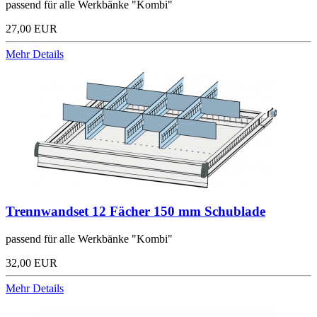
passend für alle Werkbänke "Kombi"
27,00 EUR
Mehr Details
Trennwandset 12 Fächer 150 mm Schublade
passend für alle Werkbänke "Kombi"
32,00 EUR
Mehr Details