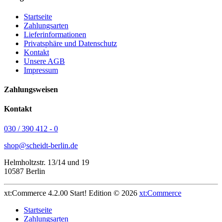
Startseite
Zahlungsarten
Lieferinformationen
Privatsphäre und Datenschutz
Kontakt
Unsere AGB
Impressum
Zahlungsweisen
Kontakt
030 / 390 412 - 0
shop@scheidt-berlin.de
Helmholtzstr. 13/14 und 19
10587 Berlin
xt:Commerce 4.2.00 Start! Edition © 2026
xt:Commerce
Startseite
Zahlungsarten