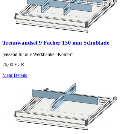
Trennwandset 9 Fächer 150 mm Schublade
passend für alle Werkbänke "Kombi"
26,00 EUR
Mehr Details