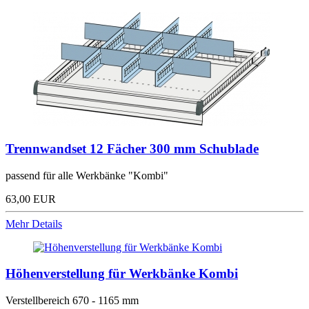
Trennwandset 12 Fächer 300 mm Schublade
passend für alle Werkbänke "Kombi"
63,00 EUR
Mehr Details
Höhenverstellung für Werkbänke Kombi
Verstellbereich 670 - 1165 mm