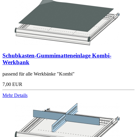
Schubkasten-Gummimatteneinlage Kombi-
Werkbank
passend für alle Werkbänke "Kombi"
7,00 EUR
Mehr Details