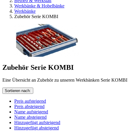
Betrieb & Werkstatt
Werkbänke & Hobelbänke
Werkbänke
Zubehör Serie KOMBI
Zubehör Serie KOMBI
Eine Übersicht an Zubehör zu unseren Werkbänken Serie KOMBI
Sortieren nach:
Preis aufsteigend
Preis absteigend
Name aufsteigend
Name absteigend
Hinzugefügt aufsteigend
Hinzugefügt absteigend