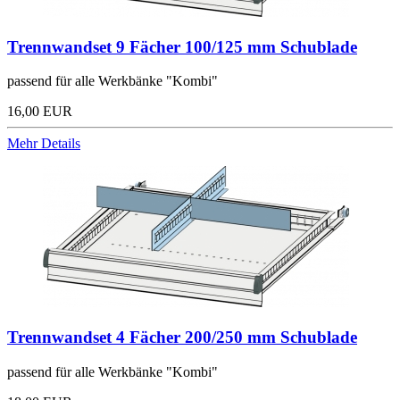
Trennwandset 9 Fächer 100/125 mm Schublade
passend für alle Werkbänke "Kombi"
16,00 EUR
Mehr Details
Trennwandset 4 Fächer 200/250 mm Schublade
passend für alle Werkbänke "Kombi"