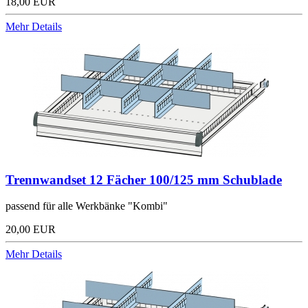
18,00 EUR
Mehr Details
Trennwandset 12 Fächer 100/125 mm Schublade
passend für alle Werkbänke "Kombi"
20,00 EUR
Mehr Details