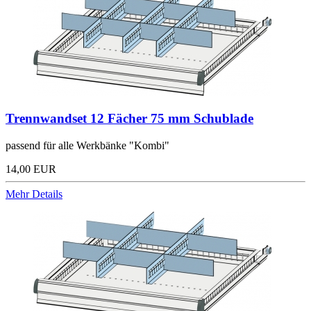
Trennwandset 12 Fächer 75 mm Schublade
passend für alle Werkbänke "Kombi"
14,00 EUR
Mehr Details