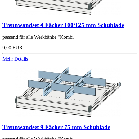
Trennwandset 4 Fächer 100/125 mm Schublade
passend für alle Werkbänke "Kombi"
9,00 EUR
Mehr Details
Trennwandset 9 Fächer 75 mm Schublade