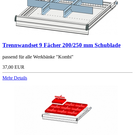
Trennwandset 9 Fächer 200/250 mm Schublade
passend für alle Werkbänke "Kombi"
37,00 EUR
Mehr Details