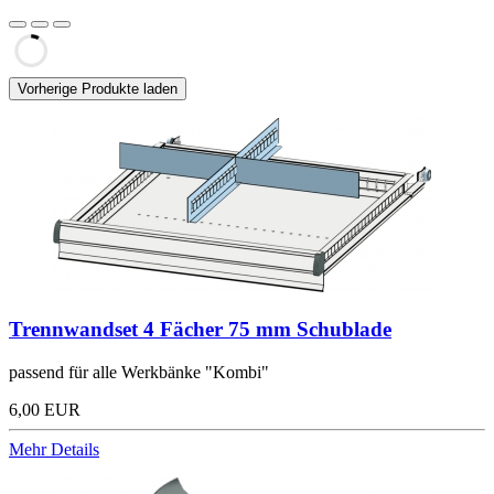
Vorherige Produkte laden
Trennwandset 4 Fächer 75 mm Schublade
passend für alle Werkbänke "Kombi"
6,00 EUR
Mehr Details