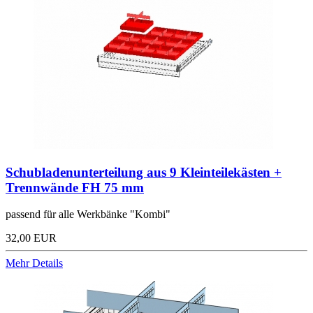
Schubladenunterteilung aus 9 Kleinteilekästen +
Trennwände FH 75 mm
passend für alle Werkbänke "Kombi"
32,00 EUR
Mehr Details