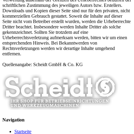
schriftlichen Zustimmung des jeweiligen Autors bzw. Erstellers.
Downloads und Kopien dieser Seite sind nur für den privaten, nicht
kommerziellen Gebrauch gestattet. Soweit die Inhalte auf dieser
Seite nicht vom Betreiber erstellt wurden, werden die Urheberrechte
Dritter beachtet. Insbesondere werden Inhalte Dritter als solche
gekennzeichnet. Sollten Sie trotzdem auf eine
Urheberrechtsverletzung aufmerksam werden, bitten wir um einen
entsprechenden Hinweis. Bei Bekanntwerden von
Rechtsverletzungen werden wir derartige Inhalte umgehend
entfernen.
Quellenangabe: Scheidt GmbH & Co. KG
Navigation
Startseite