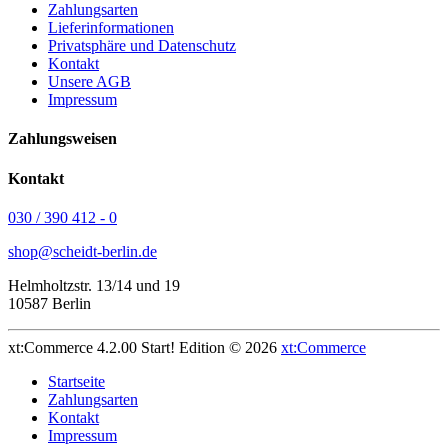
Zahlungsarten
Lieferinformationen
Privatsphäre und Datenschutz
Kontakt
Unsere AGB
Impressum
Zahlungsweisen
Kontakt
030 / 390 412 - 0
shop@scheidt-berlin.de
Helmholtzstr. 13/14 und 19
10587 Berlin
xt:Commerce 4.2.00 Start! Edition © 2026
xt:Commerce
Startseite
Zahlungsarten
Kontakt
Impressum