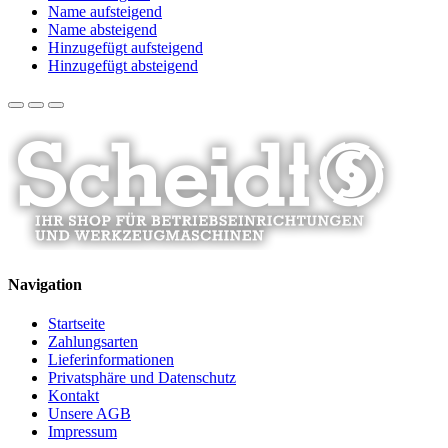
Name aufsteigend
Name absteigend
Hinzugefügt aufsteigend
Hinzugefügt absteigend
Navigation
Startseite
Zahlungsarten
Lieferinformationen
Privatsphäre und Datenschutz
Kontakt
Unsere AGB
Impressum