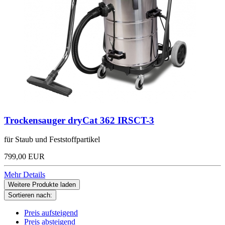
Trockensauger dryCat 362 IRSCT-3
für Staub und Feststoffpartikel
799,00 EUR
Mehr Details
Weitere Produkte laden
Sortieren nach:
Preis aufsteigend
Preis absteigend