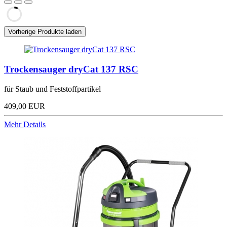
Vorherige Produkte laden
Trockensauger dryCat 137 RSC
für Staub und Feststoffpartikel
409,00 EUR
Mehr Details