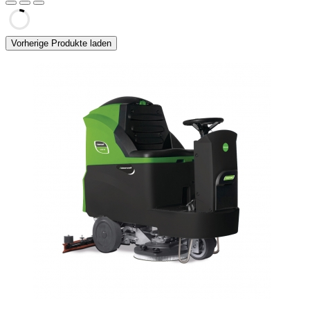
Vorherige Produkte laden