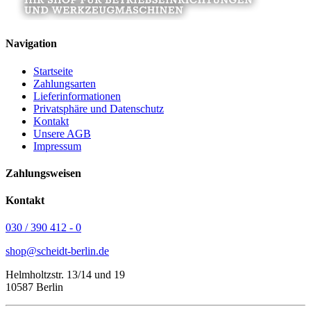
Navigation
Startseite
Zahlungsarten
Lieferinformationen
Privatsphäre und Datenschutz
Kontakt
Unsere AGB
Impressum
Zahlungsweisen
Kontakt
030 / 390 412 - 0
shop@scheidt-berlin.de
Helmholtzstr. 13/14 und 19
10587 Berlin