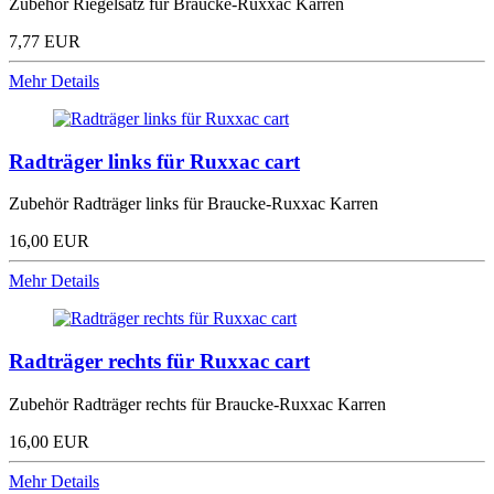
Zubehör Riegelsatz für Braucke-Ruxxac Karren
7,77 EUR
Mehr Details
Radträger links für Ruxxac cart
Zubehör Radträger links für Braucke-Ruxxac Karren
16,00 EUR
Mehr Details
Radträger rechts für Ruxxac cart
Zubehör Radträger rechts für Braucke-Ruxxac Karren
16,00 EUR
Mehr Details