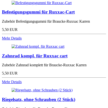
Befestigungsgummi für Ruxxac-Cart
Zubehör Befestigungsgummi für Braucke-Ruxxac Karren
5,50 EUR
Mehr Details
Zahnrad kompl. für Ruxxac cart
Zubehör Zahnrad komplett für Braucke-Ruxxac Karren
5,50 EUR
Mehr Details
Riegelsatz, ohne Schrauben (2 Stück)