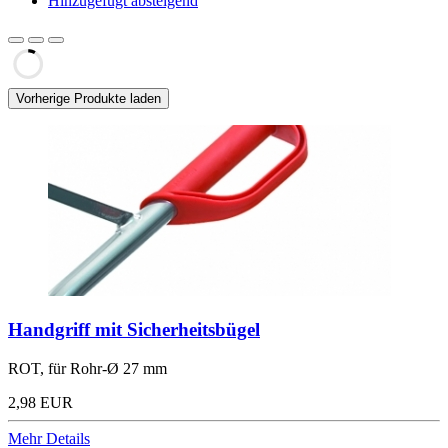
Hinzugefügt absteigend
Vorherige Produkte laden
Handgriff mit Sicherheitsbügel
ROT, für Rohr-Ø 27 mm
2,98 EUR
Mehr Details