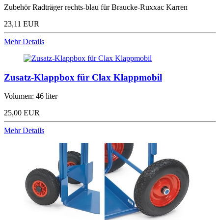
Zubehör Radträger rechts-blau für Braucke-Ruxxac Karren
23,11 EUR
Mehr Details
Zusatz-Klappbox für Clax Klappmobil
Volumen: 46 liter
25,00 EUR
Mehr Details