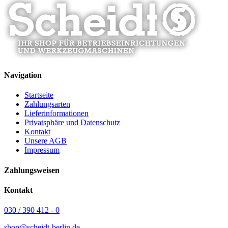
Navigation
Startseite
Zahlungsarten
Lieferinformationen
Privatsphäre und Datenschutz
Kontakt
Unsere AGB
Impressum
Zahlungsweisen
Kontakt
030 / 390 412 - 0
shop@scheidt-berlin.de