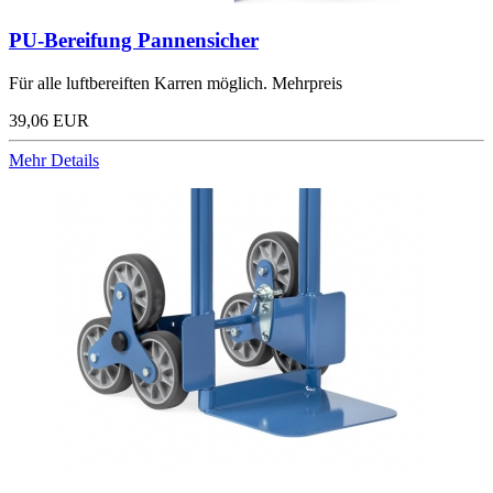
PU-Bereifung Pannensicher
Für alle luftbereiften Karren möglich. Mehrpreis
39,06 EUR
Mehr Details