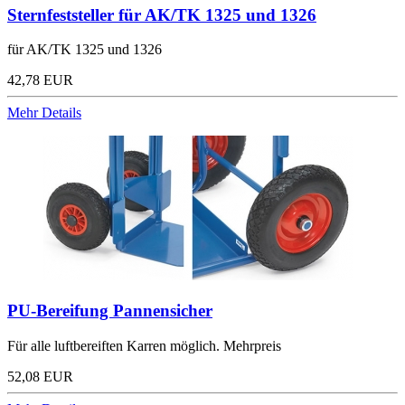
Sternfeststeller für AK/TK 1325 und 1326
für AK/TK 1325 und 1326
42,78 EUR
Mehr Details
PU-Bereifung Pannensicher
Für alle luftbereiften Karren möglich. Mehrpreis
52,08 EUR