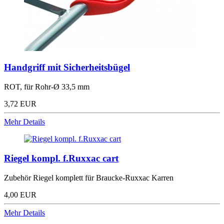
Handgriff mit Sicherheitsbügel
ROT, für Rohr-Ø 33,5 mm
3,72 EUR
Mehr Details
Riegel kompl. f.Ruxxac cart
Zubehör Riegel komplett für Braucke-Ruxxac Karren
4,00 EUR
Mehr Details