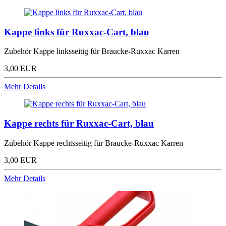
Kappe links für Ruxxac-Cart, blau
Zubehör Kappe linksseitig für Braucke-Ruxxac Karren
3,00 EUR
Mehr Details
Kappe rechts für Ruxxac-Cart, blau
Zubehör Kappe rechtsseitig für Braucke-Ruxxac Karren
3,00 EUR
Mehr Details