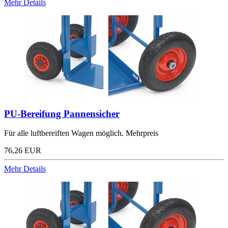
Mehr Details
PU-Bereifung Pannensicher
Für alle luftbereiften Wagen möglich. Mehrpreis
76,26 EUR
Mehr Details