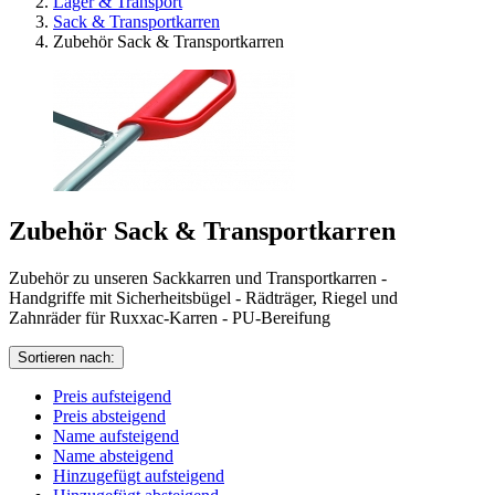
Lager & Transport
Sack & Transportkarren
Zubehör Sack & Transportkarren
Zubehör Sack & Transportkarren
Zubehör zu unseren Sackkarren und Transportkarren -
Handgriffe mit Sicherheitsbügel - Rädträger, Riegel und
Zahnräder für Ruxxac-Karren - PU-Bereifung
Sortieren nach:
Preis aufsteigend
Preis absteigend
Name aufsteigend
Name absteigend
Hinzugefügt aufsteigend